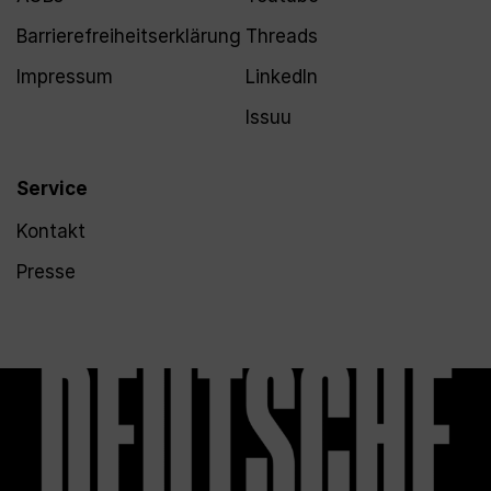
Barrierefreiheitserklärung
Threads
Impressum
LinkedIn
Issuu
Service
Kontakt
Presse