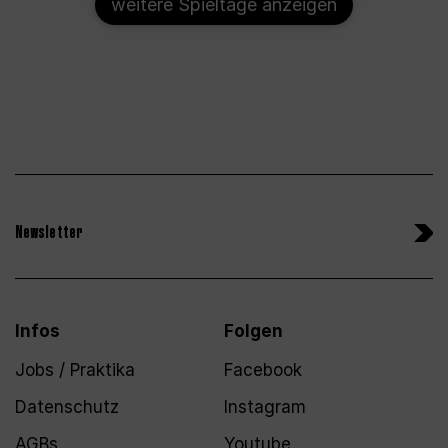
weitere Spieltage anzeigen
Newsletter
Infos
Folgen
Jobs / Praktika
Facebook
Datenschutz
Instagram
AGBs
Youtube