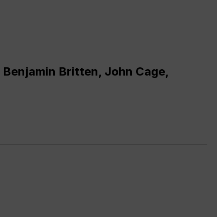
 Benjamin Britten, John Cage,