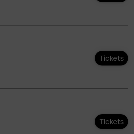
Tickets
Tickets