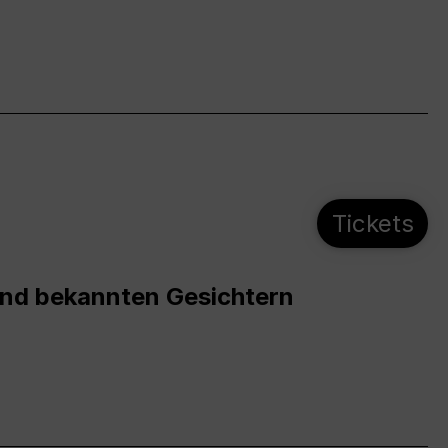
Tickets
und bekannten Gesichtern