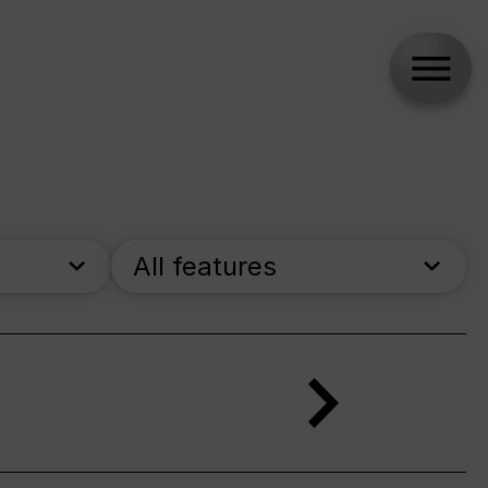
All features