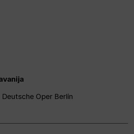
avanija
 Deutsche Oper Berlin