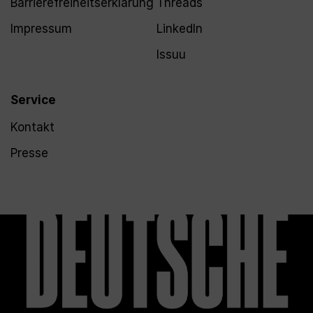
Barrierefreiheitserklärung
Threads
Impressum
LinkedIn
Issuu
Service
Kontakt
Presse