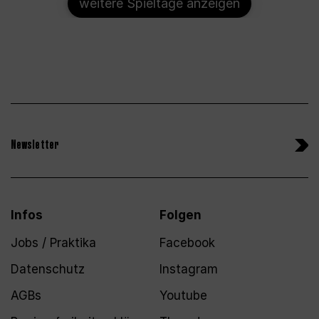
weitere Spieltage anzeigen
Newsletter
Infos
Folgen
Jobs / Praktika
Facebook
Datenschutz
Instagram
AGBs
Youtube