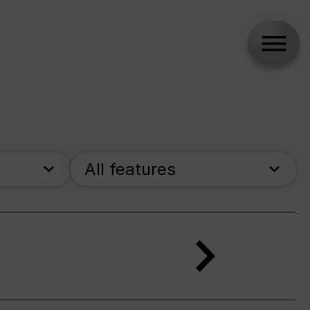
All features