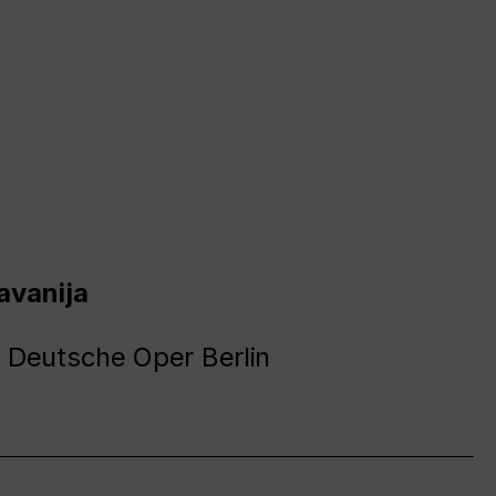
avanija
 Deutsche Oper Berlin