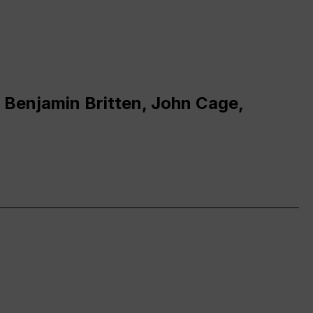
 Benjamin Britten, John Cage,