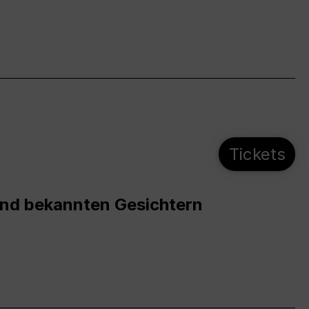
Tickets
und bekannten Gesichtern