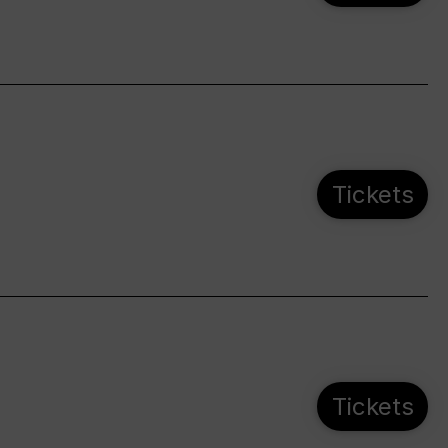
Tickets
Tickets