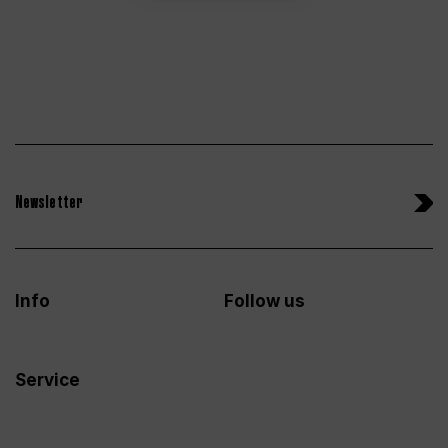
Newsletter
Info
Follow us
Service