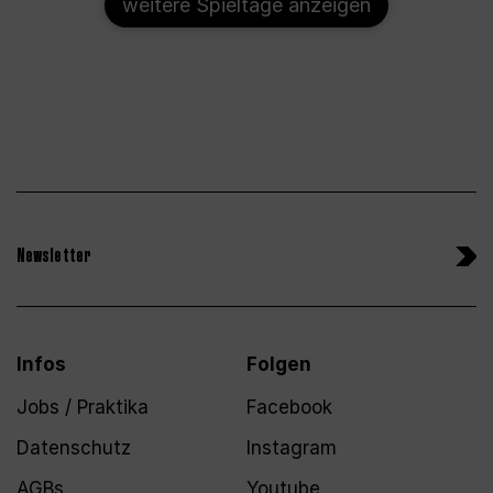
weitere Spieltage anzeigen
Newsletter
Infos
Folgen
Jobs / Praktika
Facebook
Datenschutz
Instagram
AGBs
Youtube