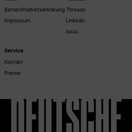
Barrierefreiheitserklärung
Threads
Impressum
LinkedIn
Issuu
Service
Kontakt
Presse