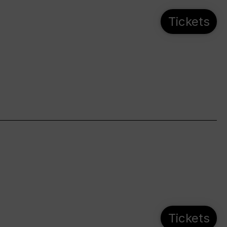
Tickets
Tickets