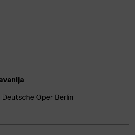
avanija
 Deutsche Oper Berlin