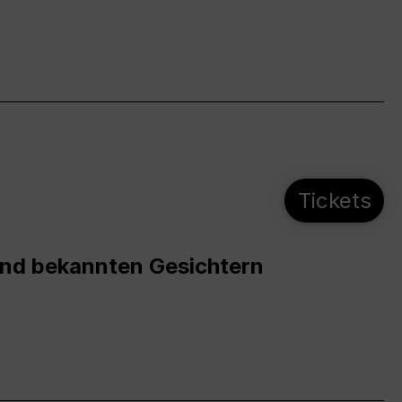
Tickets
und bekannten Gesichtern