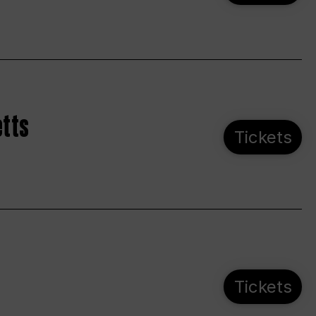
etts
Tickets
Tickets