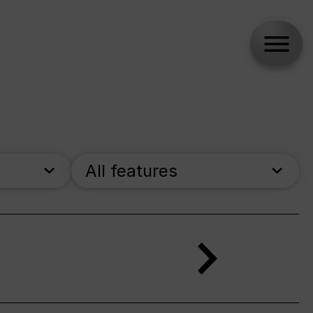
All features