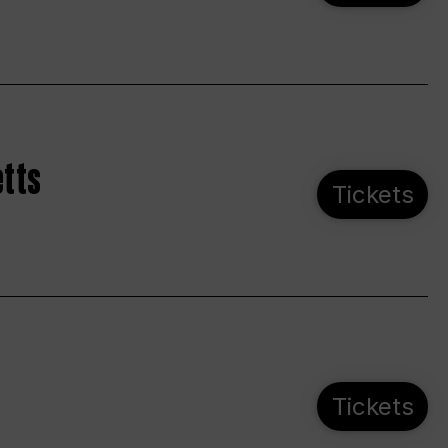
etts
Tickets
Tickets