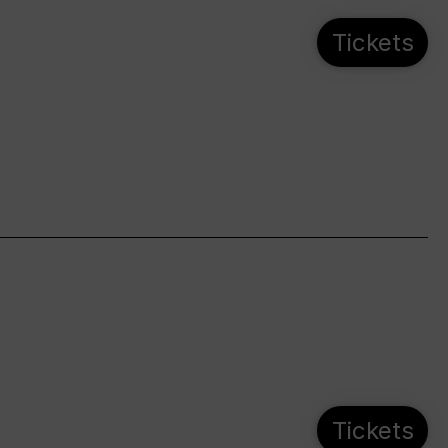
Tickets
Tickets