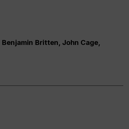
 Benjamin Britten, John Cage,