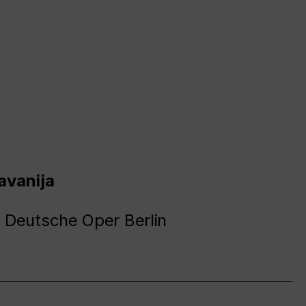
avanija
 Deutsche Oper Berlin