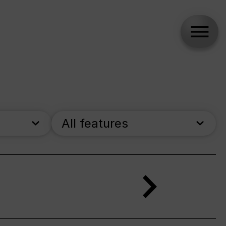
All features