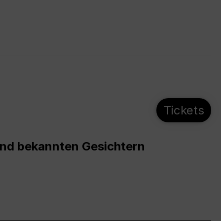
Tickets
und bekannten Gesichtern