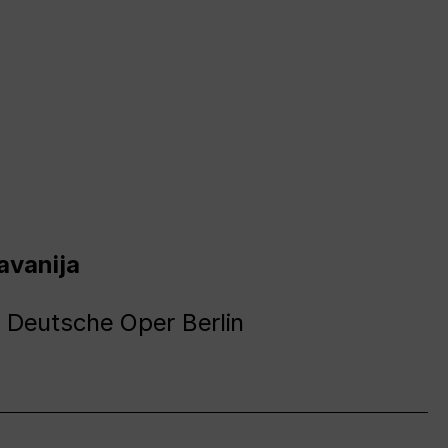
avanija
 Deutsche Oper Berlin