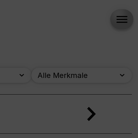
Alle Merkmale