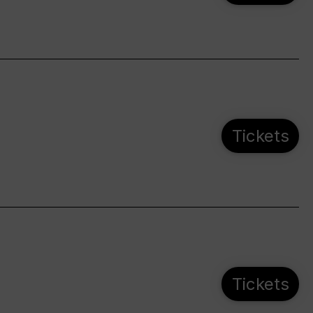
Tickets
Tickets