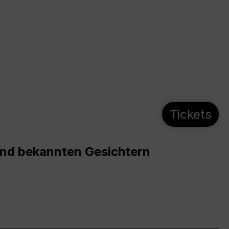
Tickets
und bekannten Gesichtern