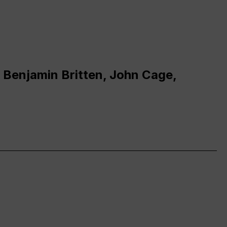
 Benjamin Britten, John Cage,