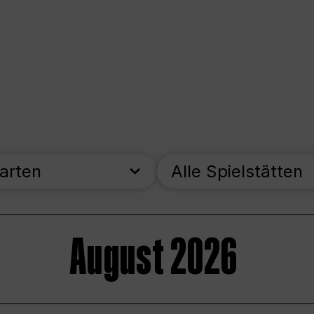
parten
Alle Spielstätten
August 2026