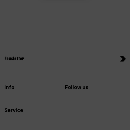
Newsletter
Info
Follow us
Service