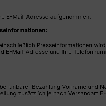
Ihre E-Mail-Adresse aufgenommen.
sseinformationen:
inschließlich Presseinformationen wird 
nd E-Mail-Adresse und Ihre Telefonnu
 bei unbarer Bezahlung Vorname und 
llung zusätzlich je nach Versandart E-