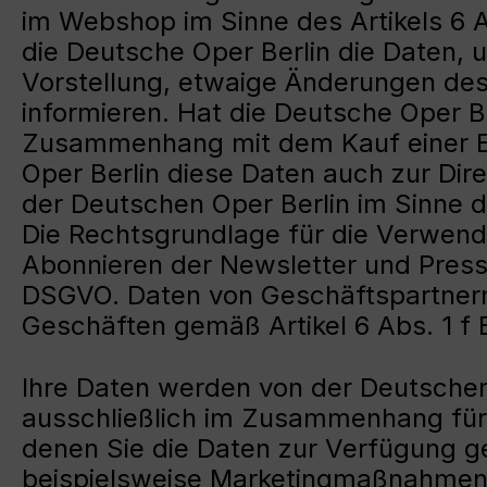
im Webshop im Sinne des Artikels 6
die Deutsche Oper Berlin die Daten,
Vorstellung, etwaige Änderungen de
informieren. Hat die Deutsche Oper B
Zusammenhang mit dem Kauf einer Ein
Oper Berlin diese Daten auch zur Di
der Deutschen Oper Berlin im Sinne 
Die Rechtsgrundlage für die Verwe
Abonnieren der Newsletter und Presse
DSGVO. Daten von Geschäftspartner
Geschäften gemäß Artikel 6 Abs. 1 f
Ihre Daten werden von der Deutschen 
ausschließlich im Zusammenhang für
denen Sie die Daten zur Verfügung g
beispielsweise Marketingmaßnahmen