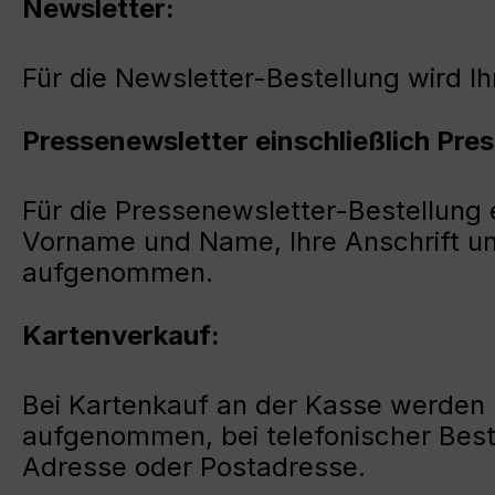
Newsletter:
Für die Newsletter-Bestellung wird 
Pressenewsletter einschließlich Pre
Für die Pressenewsletter-Bestellung e
Vorname und Name, Ihre Anschrift u
aufgenommen.
Kartenverkauf:
Bei Kartenkauf an der Kasse werden
aufgenommen, bei telefonischer Beste
Adresse oder Postadresse.