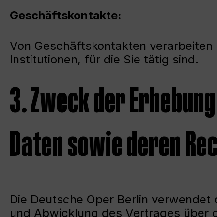
Geschäftskontakte:
Von Geschäftskontakten verarbeiten
Institutionen, für die Sie tätig sind.
3. Zweck der Erhebun
Daten sowie deren Re
Die Deutsche Oper Berlin verwendet d
und Abwicklung des Vertrages über de