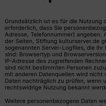
Grundsätzlich ist es für die Nutzung
erforderlich, dass Sie personenbezo
Adresse, Telefonnummer) angeben. Al
der Seiten, Stiftung kulturserver.de
sogenannten Server-Logfiles, die ihr
sind: Browsertyp und Browserversion
IP-Adresse des zugreifenden Rechner
sind nicht bestimmten Personen zuz
mit anderen Datenquellen wird nicht
Daten nachträglich zu prüfen, wenn u
rechtswidrige Nutzung bekannt werd
Weitere personenbezogene Daten werd