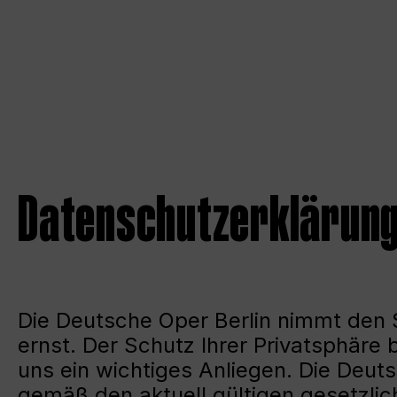
Datenschutzerklärung 
Die Deutsche Oper Berlin nimmt den
ernst. Der Schutz Ihrer Privatsphäre 
uns ein wichtiges Anliegen. Die Deut
gemäß den aktuell gültigen gesetzl