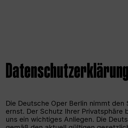
Datenschutzerklärung 
Die Deutsche Oper Berlin nimmt den
ernst. Der Schutz Ihrer Privatsphäre 
uns ein wichtiges Anliegen. Die Deut
gemäß den aktuell gültigen gesetzl