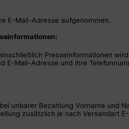
Ihre E-Mail-Adresse aufgenommen.
sseinformationen:
inschließlich Presseinformationen wird 
nd E-Mail-Adresse und Ihre Telefonnu
 bei unbarer Bezahlung Vorname und 
llung zusätzlich je nach Versandart E-