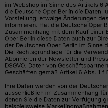
im Webshop im Sinne des Artikels 6
die Deutsche Oper Berlin die Daten,
Vorstellung, etwaige Änderungen de
informieren. Hat die Deutsche Oper B
Zusammenhang mit dem Kauf einer Ein
Oper Berlin diese Daten auch zur Di
der Deutschen Oper Berlin im Sinne 
Die Rechtsgrundlage für die Verwe
Abonnieren der Newsletter und Presse
DSGVO. Daten von Geschäftspartner
Geschäften gemäß Artikel 6 Abs. 1 f
Ihre Daten werden von der Deutschen 
ausschließlich im Zusammenhang für
denen Sie die Daten zur Verfügung g
beispielsweise Marketingmaßnahmen