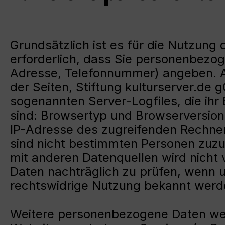
Grundsätzlich ist es für die Nutzung
erforderlich, dass Sie personenbezo
Adresse, Telefonnummer) angeben. Al
der Seiten, Stiftung kulturserver.de
sogenannten Server-Logfiles, die ihr
sind: Browsertyp und Browserversion
IP-Adresse des zugreifenden Rechner
sind nicht bestimmten Personen zuz
mit anderen Datenquellen wird nicht
Daten nachträglich zu prüfen, wenn u
rechtswidrige Nutzung bekannt werd
Weitere personenbezogene Daten werd