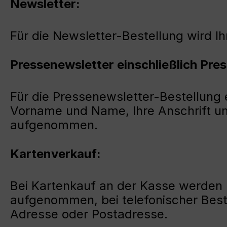
Newsletter:
Für die Newsletter-Bestellung wird 
Pressenewsletter einschließlich Pre
Für die Pressenewsletter-Bestellung e
Vorname und Name, Ihre Anschrift u
aufgenommen.
Kartenverkauf:
Bei Kartenkauf an der Kasse werden
aufgenommen, bei telefonischer Beste
Adresse oder Postadresse.