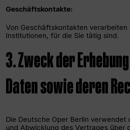
Geschäftskontakte:
Von Geschäftskontakten verarbeiten
Institutionen, für die Sie tätig sind.
3. Zweck der Erhebun
Daten sowie deren Re
Die Deutsche Oper Berlin verwendet d
und Abwicklung des Vertrages über de