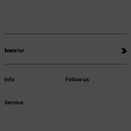
Newsletter
Info
Follow us
Service