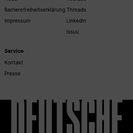
Barrierefreiheitserklärung
Threads
Impressum
LinkedIn
Issuu
Service
Kontakt
Presse