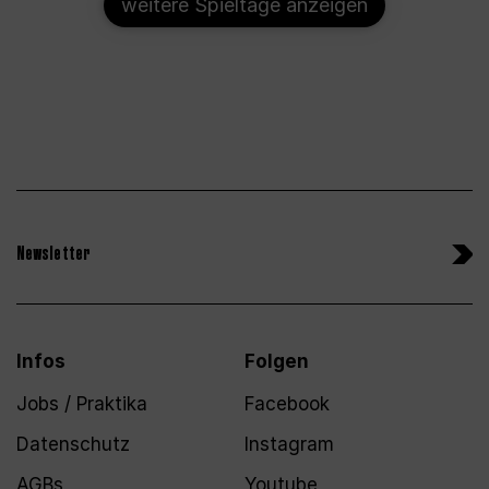
weitere Spieltage anzeigen
Newsletter
Infos
Folgen
Jobs / Praktika
Facebook
Datenschutz
Instagram
AGBs
Youtube