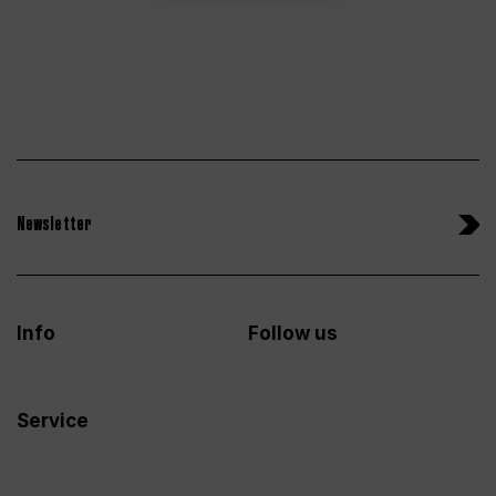
Newsletter
Info
Follow us
Service