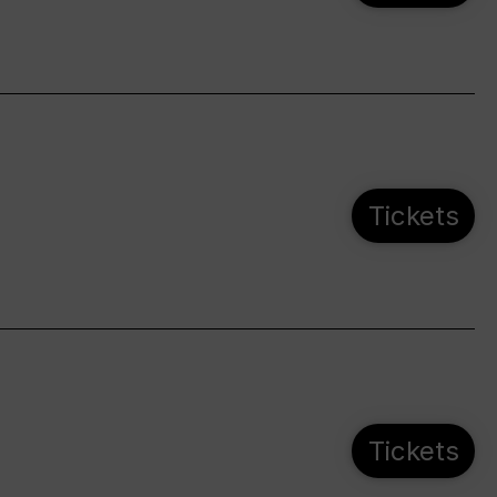
Tickets
Tickets