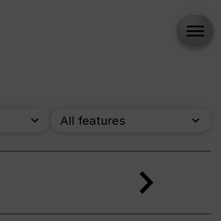
All features