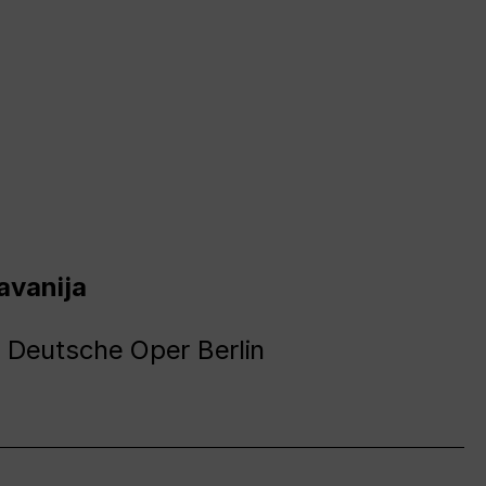
avanija
 Deutsche Oper Berlin