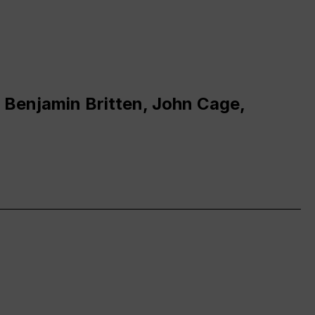
 Benjamin Britten, John Cage,