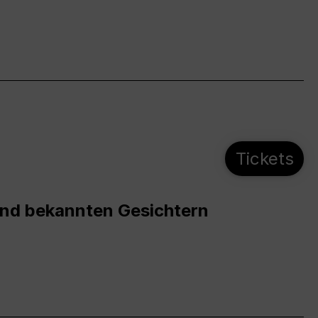
Tickets
und bekannten Gesichtern