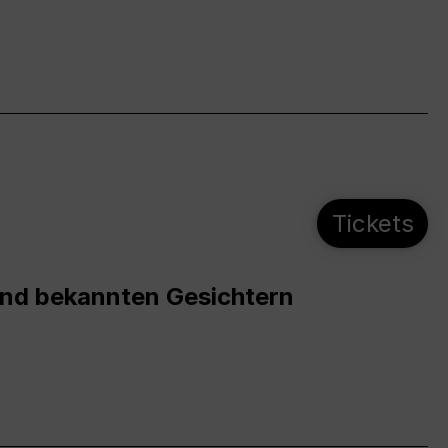
Tickets
und bekannten Gesichtern