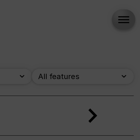
All features