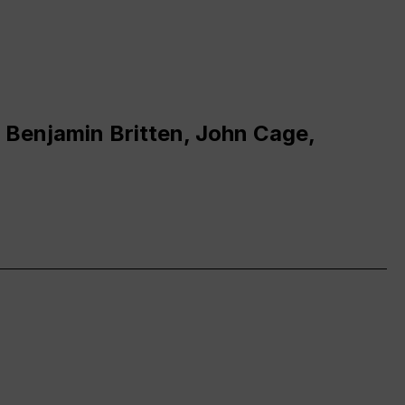
 Benjamin Britten, John Cage,