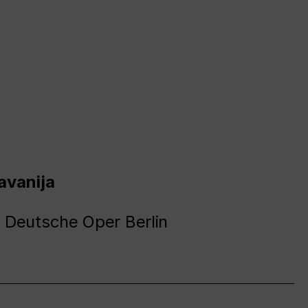
avanija
 Deutsche Oper Berlin