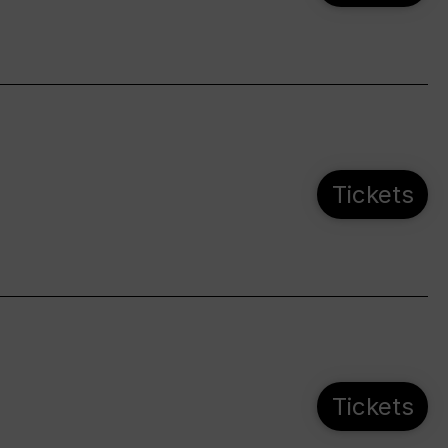
Tickets
Tickets