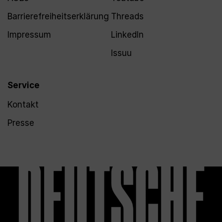
Barrierefreiheitserklärung
Threads
Impressum
LinkedIn
Issuu
Service
Kontakt
Presse