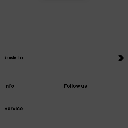
Newsletter
Info
Follow us
Service