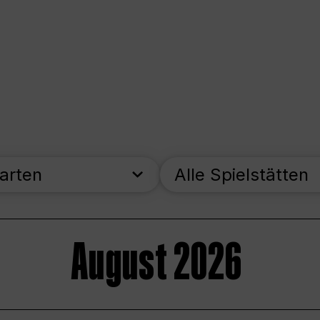
parten
Alle Spielstätten
August 2026