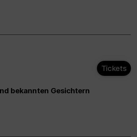
Tickets
und bekannten Gesichtern