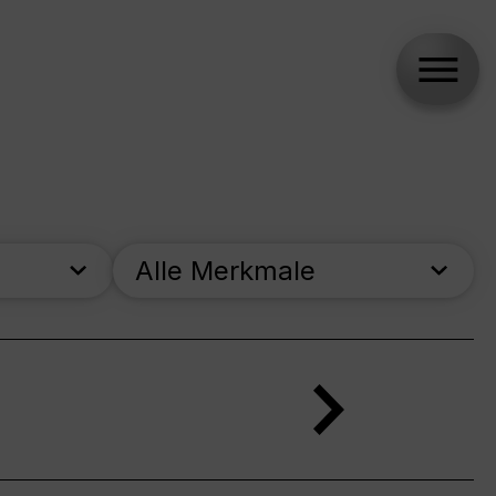
Alle Merkmale