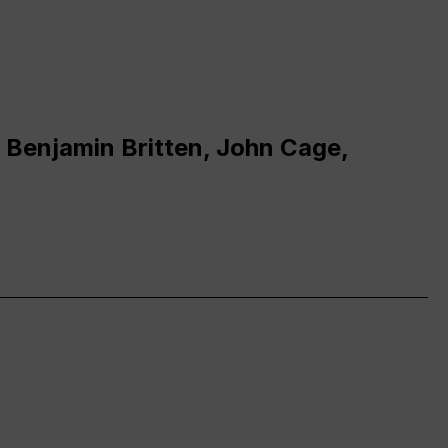
 Benjamin Britten, John Cage,