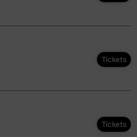
Tickets
Tickets