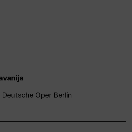
avanija
 Deutsche Oper Berlin