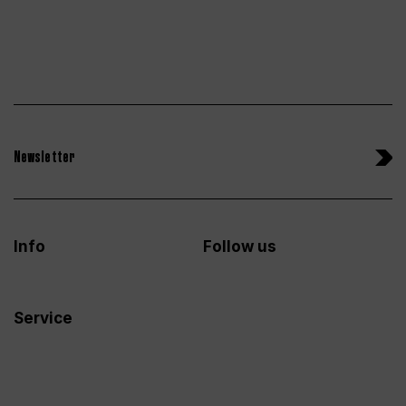
Newsletter
Info
Follow us
Service