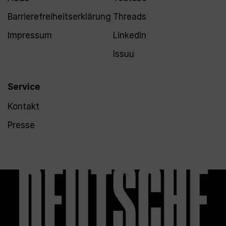
Barrierefreiheitserklärung
Threads
Impressum
LinkedIn
Issuu
Service
Kontakt
Presse