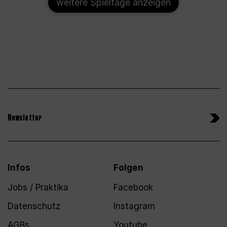
weitere Spieltage anzeigen
Newsletter
Infos
Folgen
Jobs / Praktika
Facebook
Datenschutz
Instagram
AGBs
Youtube