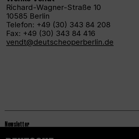
Richard-Wagner-Straße 10
10585 Berlin
Telefon: +49 (30) 343 84 208
Fax: +49 (30) 343 84 416
vendt@deutscheoperberlin.de
Newsletter