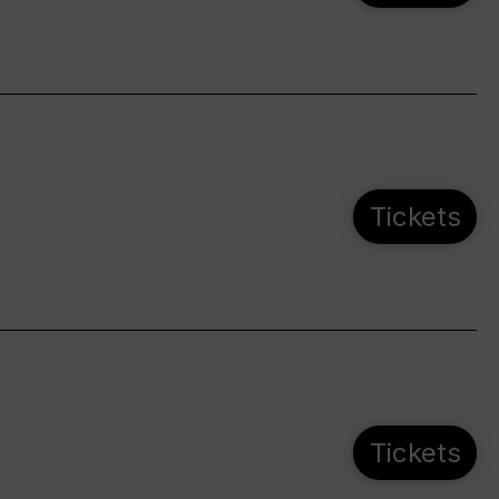
Tickets
Tickets