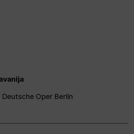
avanija
 Deutsche Oper Berlin