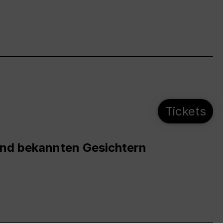
Tickets
und bekannten Gesichtern