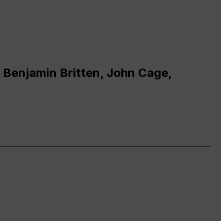
 Benjamin Britten, John Cage,