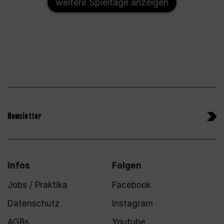
weitere Spieltage anzeigen
Newsletter
Infos
Folgen
Jobs / Praktika
Facebook
Datenschutz
Instagram
AGBs
Youtube