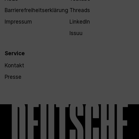
Barrierefreiheitserklärung
Threads
Impressum
LinkedIn
Issuu
Service
Kontakt
Presse