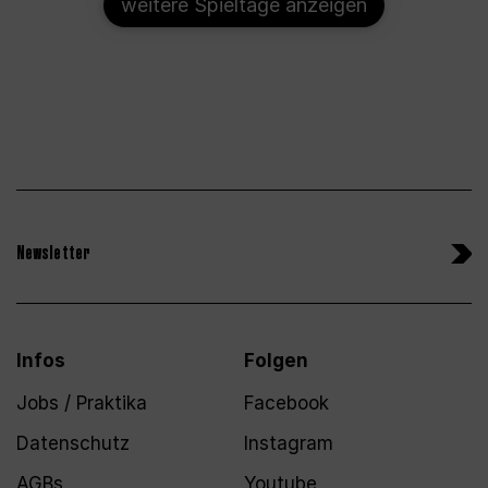
weitere Spieltage anzeigen
Newsletter
Infos
Folgen
Jobs / Praktika
Facebook
Datenschutz
Instagram
AGBs
Youtube