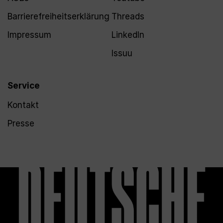
Barrierefreiheitserklärung
Threads
Impressum
LinkedIn
Issuu
Service
Kontakt
Presse