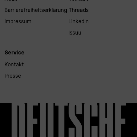
Barrierefreiheitserklärung
Threads
Impressum
LinkedIn
Issuu
Service
Kontakt
Presse