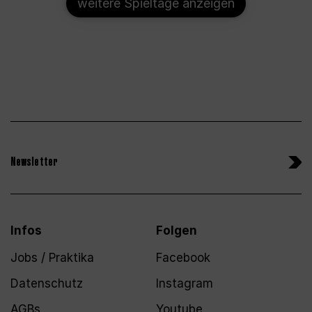
weitere Spieltage anzeigen
Newsletter
Infos
Folgen
Jobs / Praktika
Facebook
Datenschutz
Instagram
AGBs
Youtube