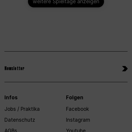
weitere Spieltage anzeigen
Newsletter
Infos
Folgen
Jobs / Praktika
Facebook
Datenschutz
Instagram
AGBs
Youtube