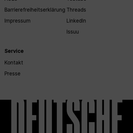
Barrierefreiheitserklärung
Threads
Impressum
LinkedIn
Issuu
Service
Kontakt
Presse