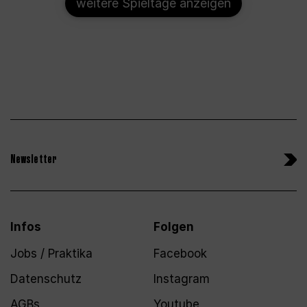
weitere Spieltage anzeigen
Newsletter
Infos
Folgen
Jobs / Praktika
Facebook
Datenschutz
Instagram
AGBs
Youtube