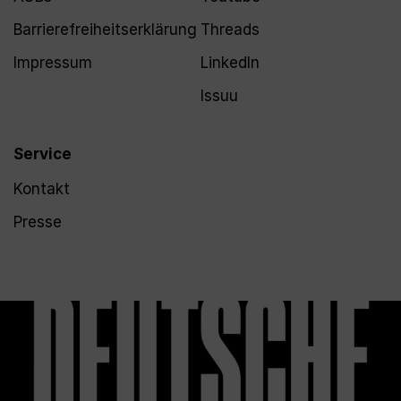
Barrierefreiheitserklärung
Threads
Impressum
LinkedIn
Issuu
Service
Kontakt
Presse