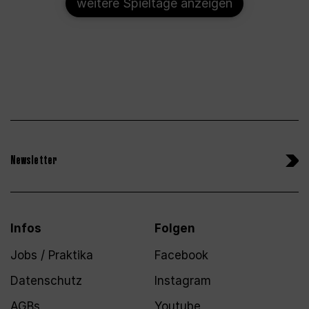
weitere Spieltage anzeigen
Newsletter
Infos
Folgen
Jobs / Praktika
Facebook
Datenschutz
Instagram
AGBs
Youtube