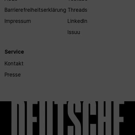
Barrierefreiheitserklärung
Threads
Impressum
LinkedIn
Issuu
Service
Kontakt
Presse