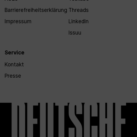
Barrierefreiheitserklärung
Threads
Impressum
LinkedIn
Issuu
Service
Kontakt
Presse