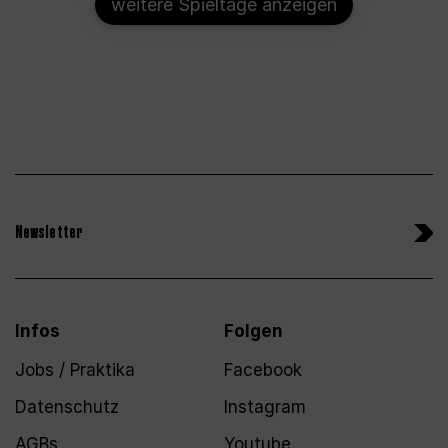
weitere Spieltage anzeigen
Newsletter
Infos
Folgen
Jobs / Praktika
Facebook
Datenschutz
Instagram
AGBs
Youtube