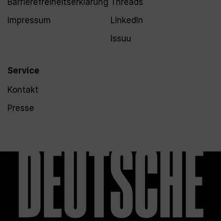
Barrierefreiheitserklärung
Threads
Impressum
LinkedIn
Issuu
Service
Kontakt
Presse