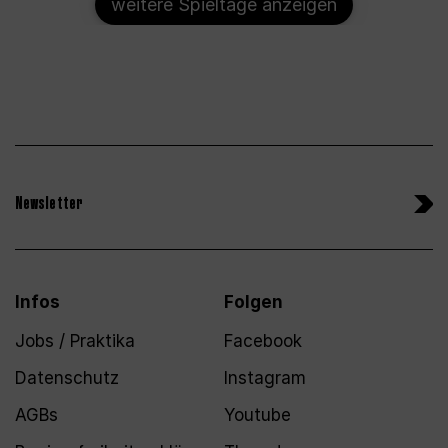
weitere Spieltage anzeigen
Newsletter
Infos
Folgen
Jobs / Praktika
Facebook
Datenschutz
Instagram
AGBs
Youtube