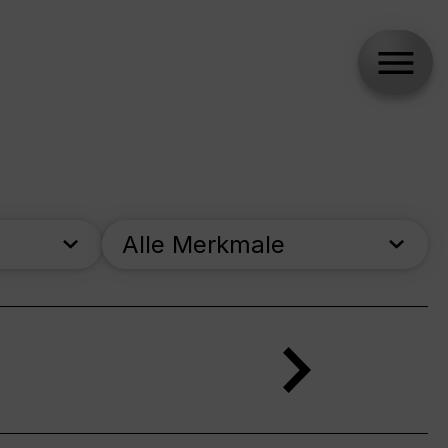
Alle Merkmale