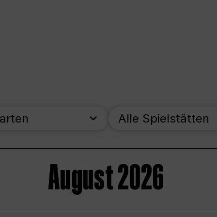
parten
Alle Spielstätten
August 2026