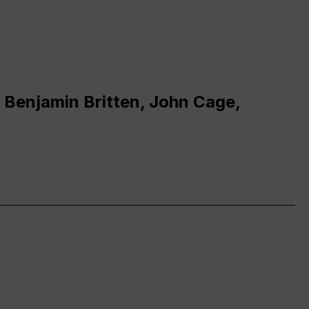
 Benjamin Britten, John Cage,