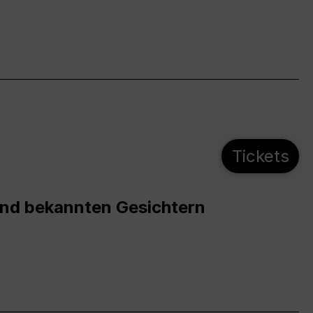
Tickets
und bekannten Gesichtern