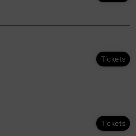
Tickets
Tickets