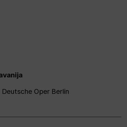
avanija
 Deutsche Oper Berlin