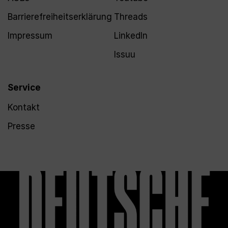
Barrierefreiheitserklärung
Threads
Impressum
LinkedIn
Issuu
Service
Kontakt
Presse