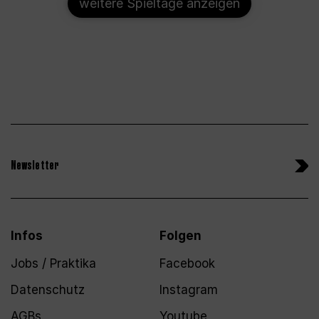
weitere Spieltage anzeigen
Newsletter
Infos
Folgen
Jobs / Praktika
Facebook
Datenschutz
Instagram
AGBs
Youtube