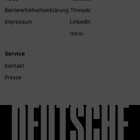
Barrierefreiheitserklärung
Threads
Impressum
LinkedIn
Issuu
Service
Kontakt
Presse