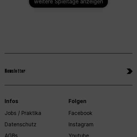
weitere Spieltage anzeigen
Newsletter
Infos
Folgen
Jobs / Praktika
Facebook
Datenschutz
Instagram
AGBs
Youtube