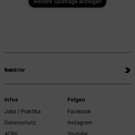
weitere Spieltage anzeigen
Newsletter
Infos
Folgen
Jobs / Praktika
Facebook
Datenschutz
Instagram
AGBs
Youtube