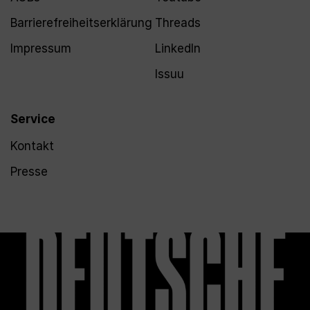
Barrierefreiheitserklärung
Threads
Impressum
LinkedIn
Issuu
Service
Kontakt
Presse