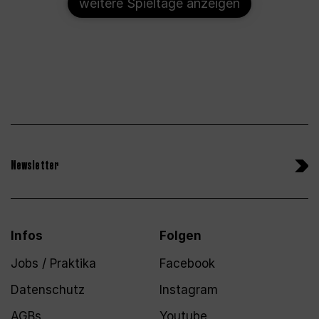
weitere Spieltage anzeigen
Newsletter
Infos
Folgen
Jobs / Praktika
Facebook
Datenschutz
Instagram
AGBs
Youtube