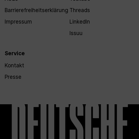
Barrierefreiheitserklärung
Threads
Impressum
LinkedIn
Issuu
Service
Kontakt
Presse