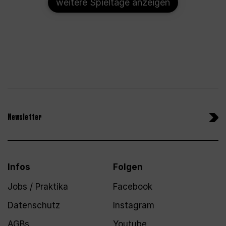
weitere Spieltage anzeigen
Newsletter
Infos
Folgen
Jobs / Praktika
Facebook
Datenschutz
Instagram
AGBs
Youtube