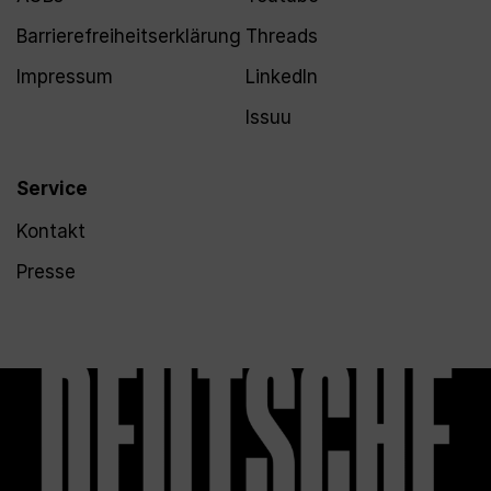
Barrierefreiheitserklärung
Threads
Impressum
LinkedIn
Issuu
Service
Kontakt
Presse