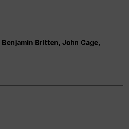
 Benjamin Britten, John Cage,