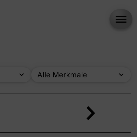
Alle Merkmale