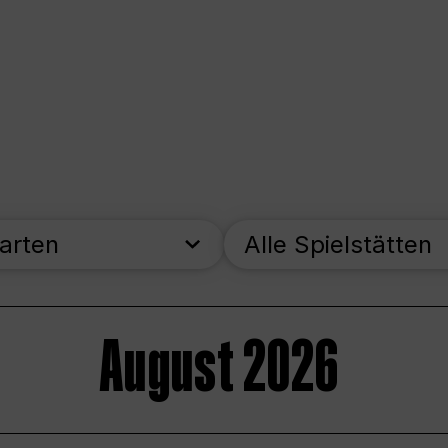
parten
Alle Spielstätten
August 2026