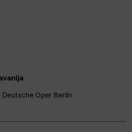
avanija
 Deutsche Oper Berlin