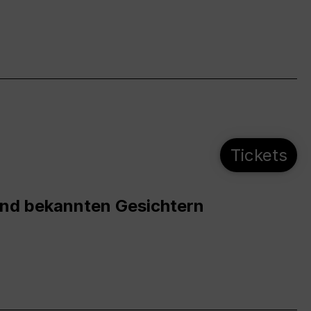
Tickets
und bekannten Gesichtern