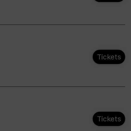
Tickets
Tickets