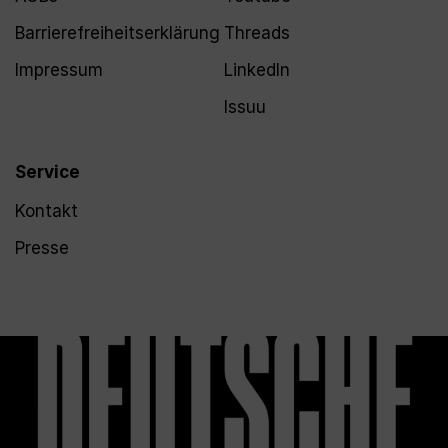
Barrierefreiheitserklärung
Threads
Impressum
LinkedIn
Issuu
Service
Kontakt
Presse