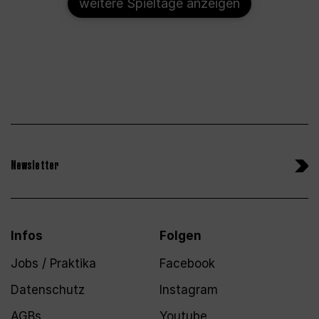
weitere Spieltage anzeigen
Newsletter
Infos
Folgen
Jobs / Praktika
Facebook
Datenschutz
Instagram
AGBs
Youtube