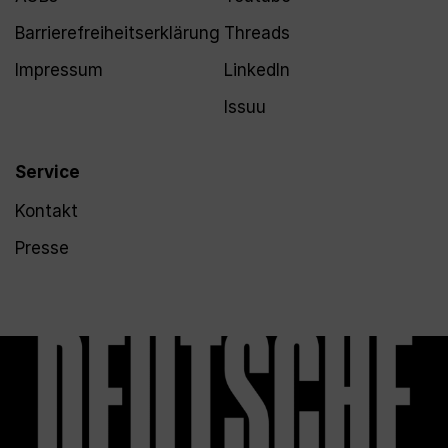
Barrierefreiheitserklärung
Threads
Impressum
LinkedIn
Issuu
Service
Kontakt
Presse