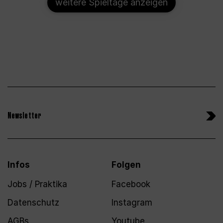
weitere Spieltage anzeigen
Newsletter
Infos
Folgen
Jobs / Praktika
Facebook
Datenschutz
Instagram
AGBs
Youtube