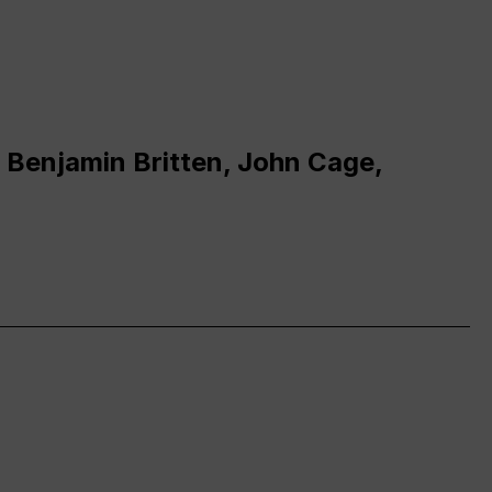
 Benjamin Britten, John Cage,