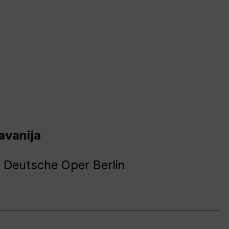
avanija
 Deutsche Oper Berlin