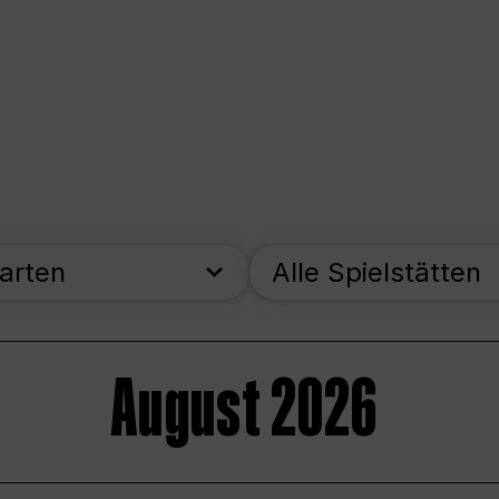
parten
Alle Spielstätten
August 2026