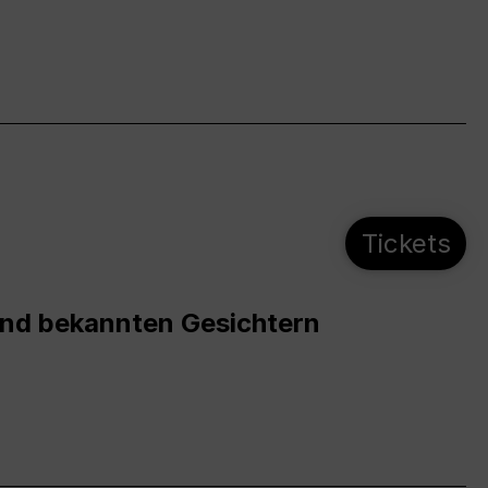
Tickets
und bekannten Gesichtern