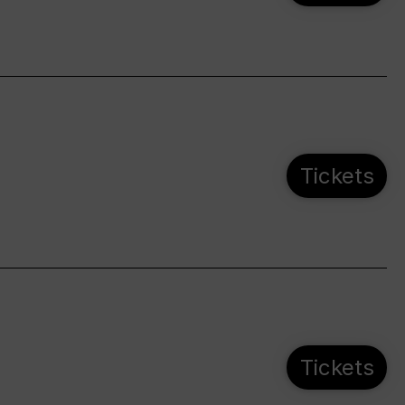
Tickets
Tickets