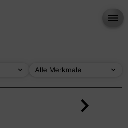
Alle Merkmale