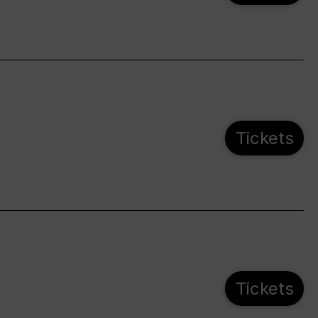
Tickets
Tickets