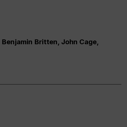
 Benjamin Britten, John Cage,