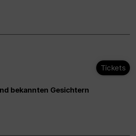
Tickets
und bekannten Gesichtern