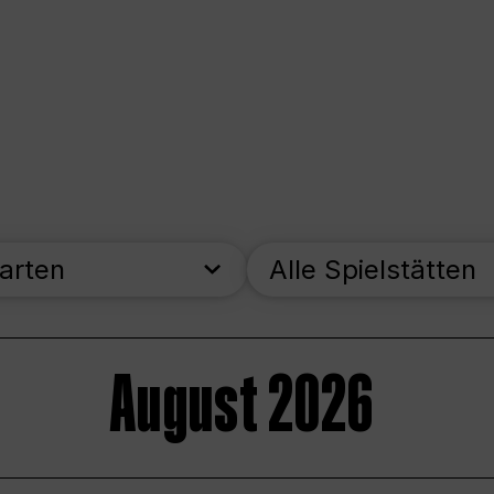
parten
Alle Spielstätten
August 2026