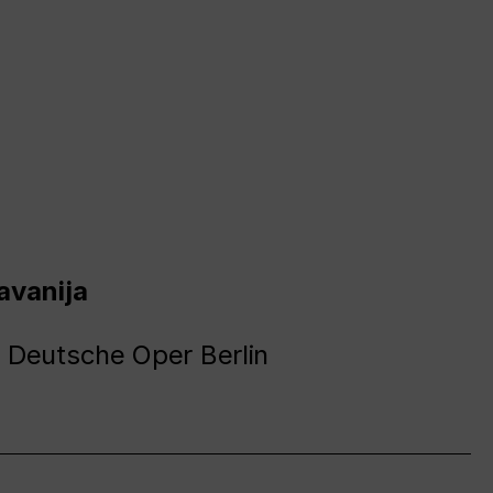
avanija
 Deutsche Oper Berlin