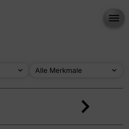
Alle Merkmale