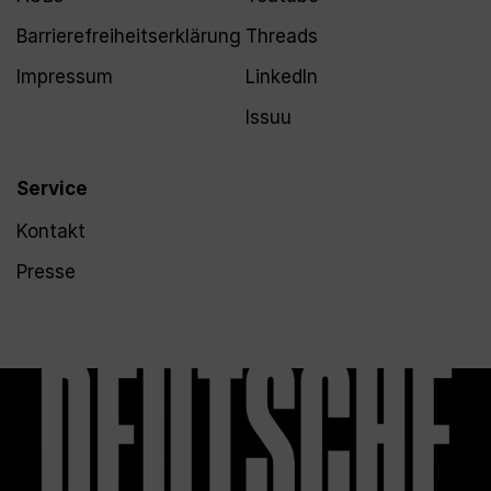
Barrierefreiheitserklärung
Threads
Impressum
LinkedIn
Issuu
Service
Kontakt
Presse