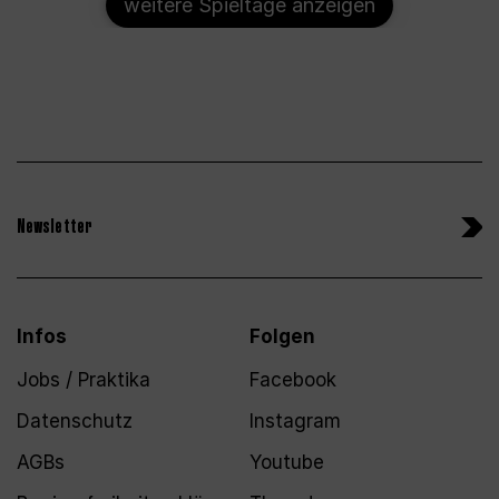
weitere Spieltage anzeigen
Newsletter
Infos
Folgen
Jobs / Praktika
Facebook
Datenschutz
Instagram
AGBs
Youtube