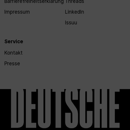
Barrierefreiheitserklärung
Threads
Impressum
LinkedIn
Issuu
Service
Kontakt
Presse