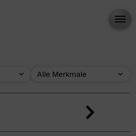
Alle Merkmale