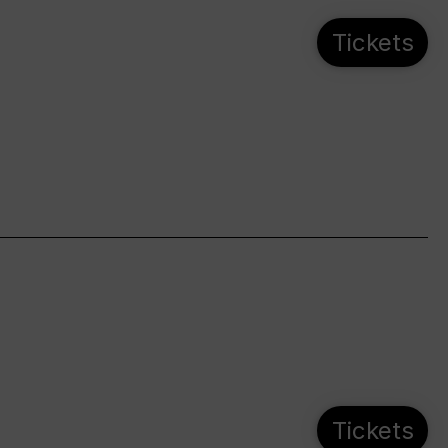
Tickets
Tickets