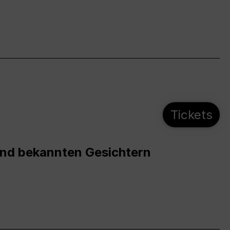
Tickets
und bekannten Gesichtern