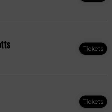
etts
Tickets
Tickets