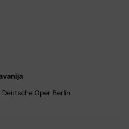
avanija
 Deutsche Oper Berlin