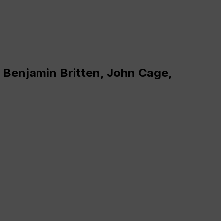
 Benjamin Britten, John Cage,