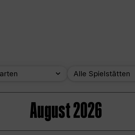
parten
Alle Spielstätten
August 2026