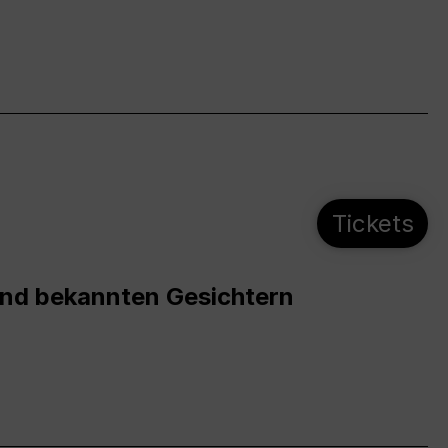
Tickets
und bekannten Gesichtern