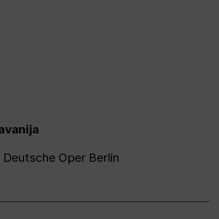
avanija
 Deutsche Oper Berlin