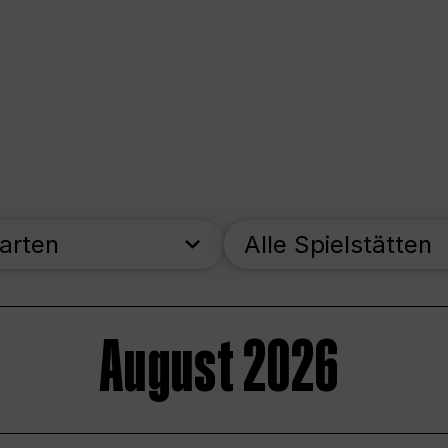
parten
Alle Spielstätten
August 2026