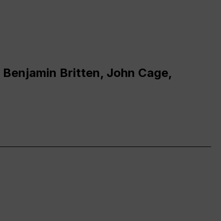
 Benjamin Britten, John Cage,