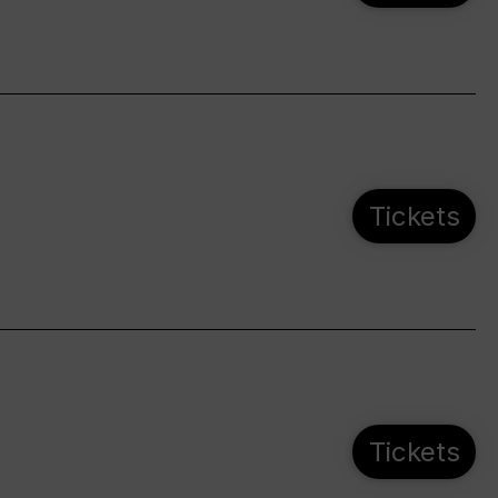
Tickets
Tickets