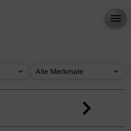
Alle Merkmale