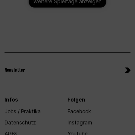
weitere Spieltage anzeigen
Newsletter
Infos
Folgen
Jobs / Praktika
Facebook
Datenschutz
Instagram
AGBs
Youtube