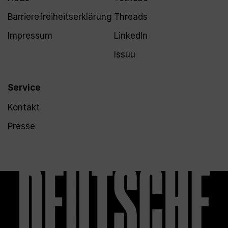
Barrierefreiheitserklärung
Threads
Impressum
LinkedIn
Issuu
Service
Kontakt
Presse