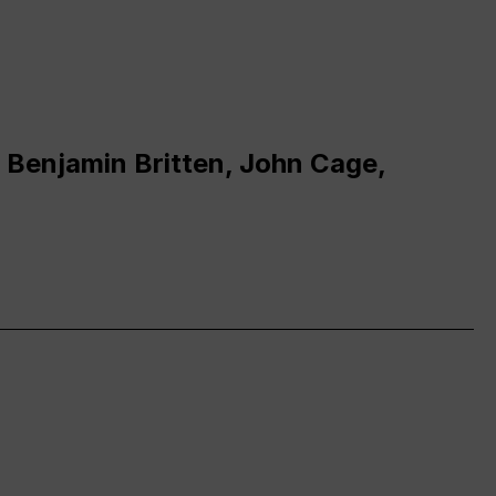
 Benjamin Britten, John Cage,