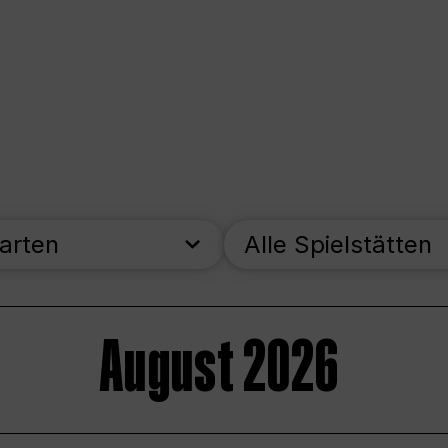
parten
Alle Spielstätten
August 2026