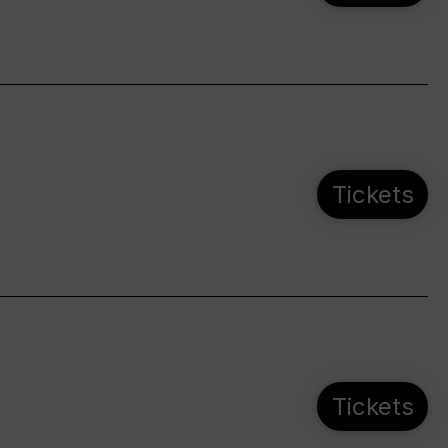
Tickets
Tickets