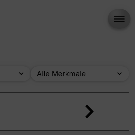
Alle Merkmale