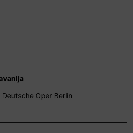
avanija
 Deutsche Oper Berlin