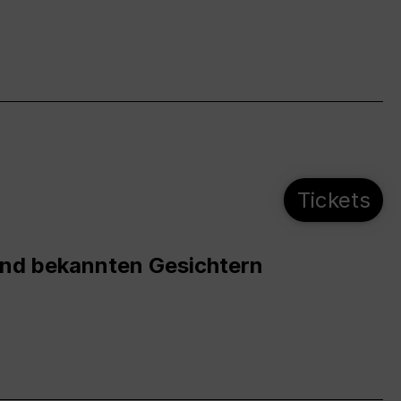
Tickets
und bekannten Gesichtern