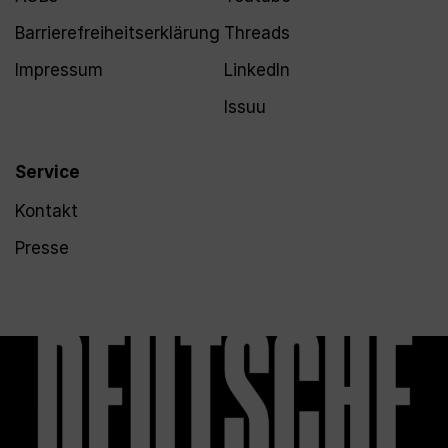
Barrierefreiheitserklärung
Threads
Impressum
LinkedIn
Issuu
Service
Kontakt
Presse