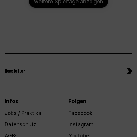
weitere Spieltage anzeigen
Newsletter
Infos
Folgen
Jobs / Praktika
Facebook
Datenschutz
Instagram
AGBs
Youtube